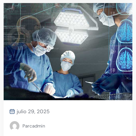
julio 29, 2025
Parcadmin