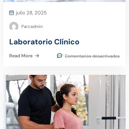
julio 28, 2025
Parcadmin
Laboratorio Clínico
Read More
Comentarios desactivados