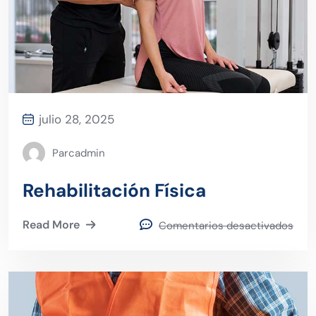
julio 28, 2025
Parcadmin
Rehabilitación Física
Read More
Comentarios desactivados