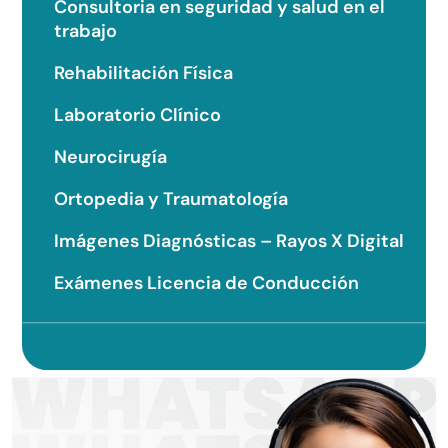
Consultoria en seguridad y salud en el
trabajo
Rehabilitación Física
Laboratorio Clínico
Neurocirugía
Ortopedia y Traumatología
Imágenes Diagnósticas – Rayos X Digital
Exámenes Licencia de Conducción