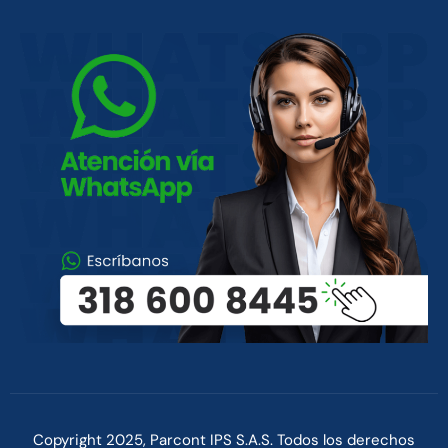
Copyright 2025, Parcont IPS S.A.S. Todos los derechos