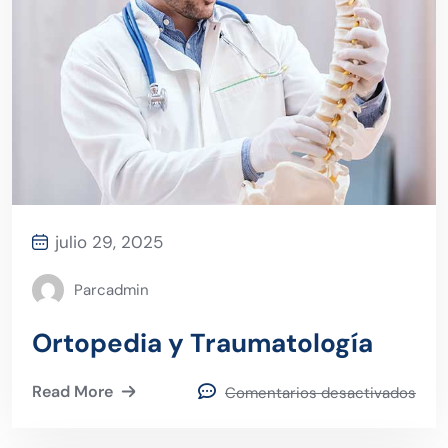
julio 29, 2025
Parcadmin
Ortopedia y Traumatología
Read More
Comentarios desactivados