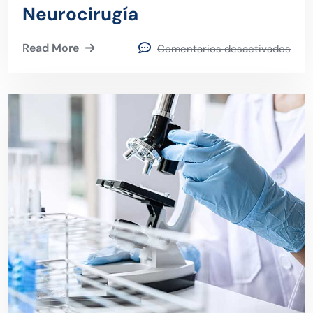
Neurocirugía
Read More
Comentarios desactivados