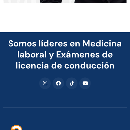
Somos líderes en Medicina
laboral y Exámenes de
licencia de conducción