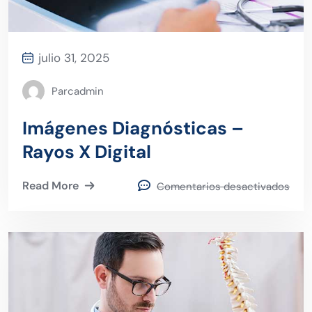
julio 31, 2025
Parcadmin
Imágenes Diagnósticas –
Rayos X Digital
Read More
Comentarios desactivados