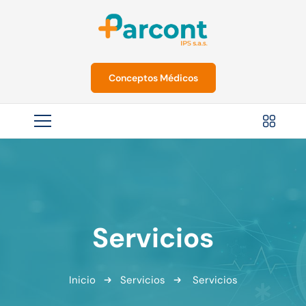
Conceptos Médicos
Servicios
Inicio
Servicios
Servicios