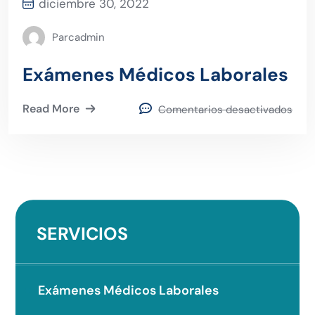
diciembre 30, 2022
Parcadmin
Exámenes Médicos Laborales
Read More
Comentarios desactivados
SERVICIOS
Exámenes Médicos Laborales