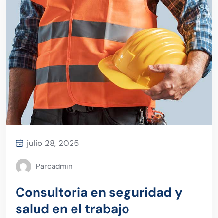
julio 28, 2025
Parcadmin
Consultoria en seguridad y
salud en el trabajo