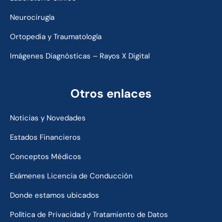
Neurocirugía
Ortopedia y Traumatología
Imágenes Diagnósticas – Rayos X Digital
Otros enlaces
Noticias y Novedades
Estados Financieros
Conceptos Médicos
Exámenes Licencia de Conducción
Donde estamos ubicados
Política de Privacidad y Tratamiento de Datos