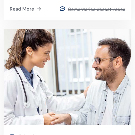
Read More
Comentarios desactivados