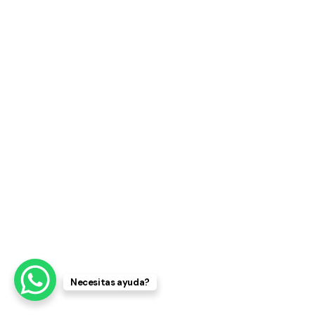
Necesitas ayuda?