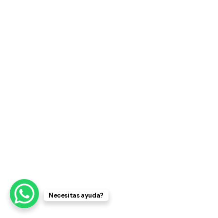
Necesitas ayuda?