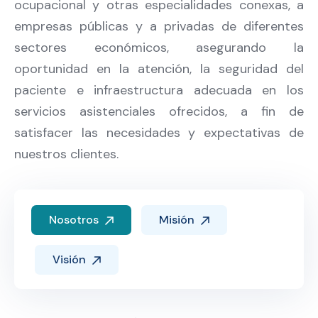
ocupacional y otras especialidades conexas, a
empresas públicas y a privadas de diferentes
sectores económicos, asegurando la
oportunidad en la atención, la seguridad del
paciente e infraestructura adecuada en los
servicios asistenciales ofrecidos, a fin de
satisfacer las necesidades y expectativas de
nuestros clientes.
Nosotros
Misión
Visión