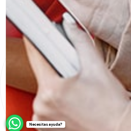
Necesitas ayuda?