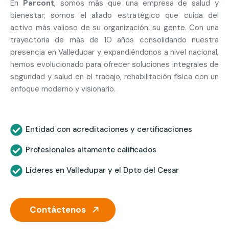
En
Parcont
, somos más que una empresa de salud y
bienestar; somos el aliado estratégico que cuida del
activo más valioso de su organización: su gente. Con una
trayectoria de más de 10 años consolidando nuestra
presencia en Valledupar y expandiéndonos a nivel nacional,
hemos evolucionado para ofrecer soluciones integrales de
seguridad y salud en el trabajo, rehabilitación física con un
enfoque moderno y visionario.
Entidad con acreditaciones y certificaciones
Profesionales altamente calificados
Líderes en Valledupar y el Dpto del Cesar
Contáctenos