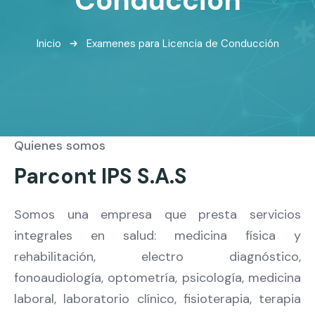
Inicio
Examenes para Licencia de Conducción
Quienes somos
Parcont IPS S.A.S
Somos una empresa que presta servicios
integrales en salud: medicina física y
rehabilitación, electro diagnóstico,
fonoaudiología, optometría, psicología, medicina
laboral, laboratorio clínico, fisioterapia, terapia