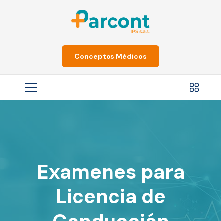
Conceptos Médicos
Examenes para
Licencia de
Conducción